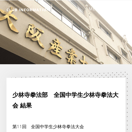
CLUB INFORMATION
少林寺拳法部 全国中学生少林寺拳法大
会 結果
第11回 全国中学生少林寺拳法大会