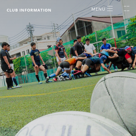
CLUB INFORMATION