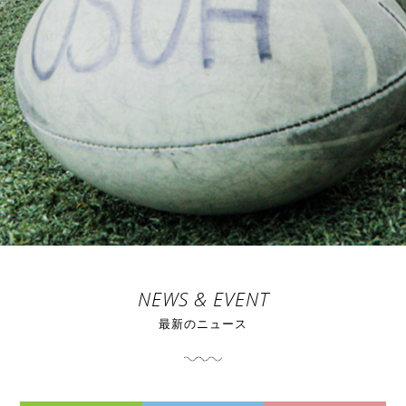
NEWS & EVENT
最新のニュース