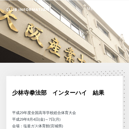
CLUB INFORMATION
少林寺拳法部 インターハイ 結果
平成29年度全国高等学校総合体育大会
平成29年8月4日(金)～7日(月)
会場：塩釜ガス体育館(宮城県)