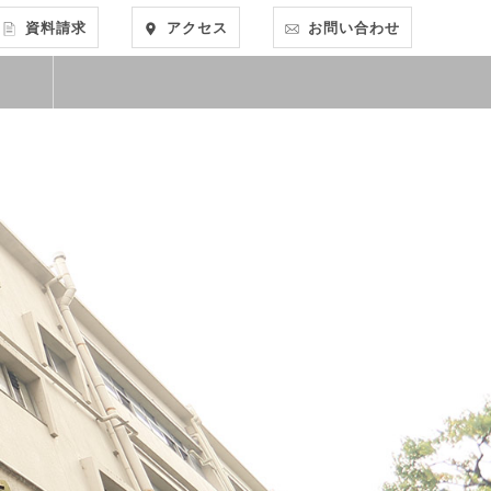
資料請求
アクセス
お問い合わせ