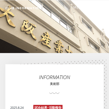
CLUB INFORMATION
INFORMATION
美術部
2025.8.24
試合結果･活動報告