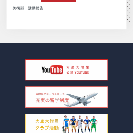
美術部 活動報告