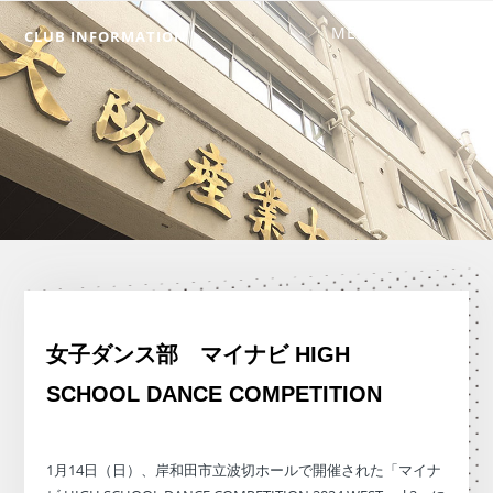
CLUB INFORMATION
女子ダンス部 マイナビ HIGH
SCHOOL DANCE COMPETITION
1月14日（日）、岸和田市立波切ホールで開催された「マイナ