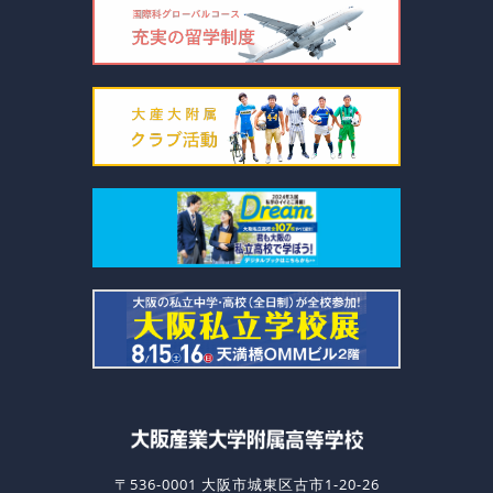
〒536-0001 大阪市城東区古市1-20-26