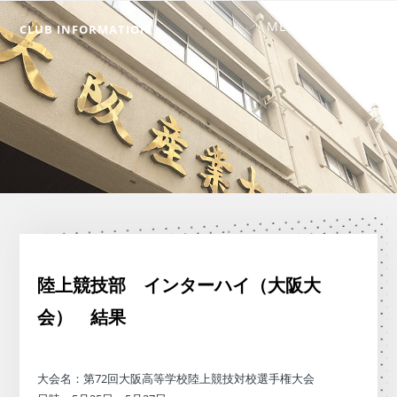
CLUB INFORMATION
陸上競技部 インターハイ（大阪大
会） 結果
大会名：第72回大阪高等学校陸上競技対校選手権大会