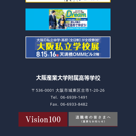
〒536-0001 大阪市城東区古市1-20-26
Tel.
06-6939-1491
Fax.
06-6933-8482