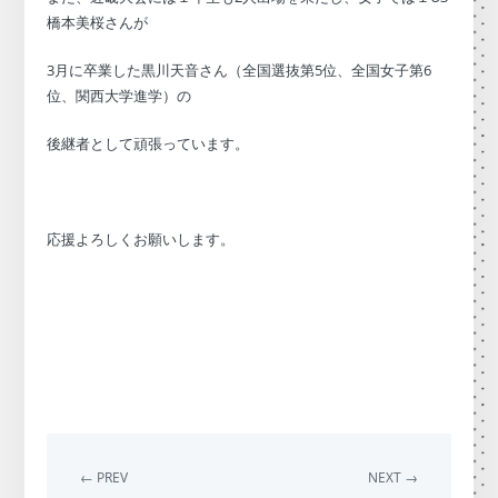
橋本美桜さんが
3月に卒業した黒川天音さん（全国選抜第5位、全国女子第6
位、関西大学進学）の
後継者として頑張っています。
応援よろしくお願いします。
← PREV
NEXT →