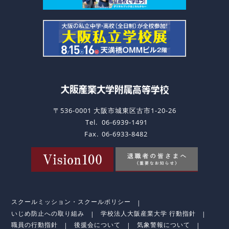
〒536-0001 大阪市城東区古市1-20-26
Tel.
06-6939-1491
Fax.
06-6933-8482
スクールミッション・スクールポリシー
いじめ防止への取り組み
学校法人大阪産業大学 行動指針
職員の行動指針
後援会について
気象警報について