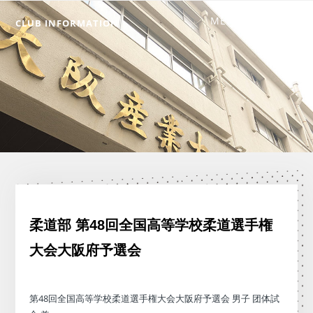
CLUB INFORMATION
柔道部 第48回全国高等学校柔道選手権
大会大阪府予選会
第48回全国高等学校柔道選手権大会大阪府予選会 男子 团体試