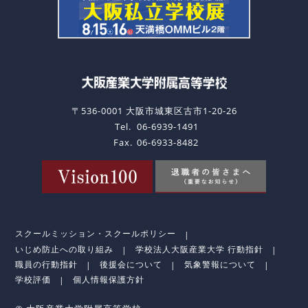
〒536-0001 大阪市城東区古市1-20-26
Tel.
06-6939-1491
Fax.
06-6933-8482
スクールミッション・スクールポリシー
いじめ防止への取り組み
学校法人大阪産業大学 行動指針
職員の行動指針
後援会について
気象警報について
学校評価
個人情報保護方針