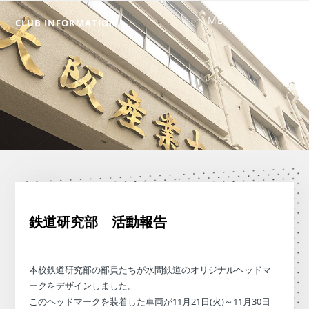
CLUB INFORMATION
鉄道研究部 活動報告
本校鉄道研究部の部員たちが水間鉄道のオリジナルヘッドマ
ークをデザインしました。
このヘッドマークを装着した車両が11月21日(火)～11月30日