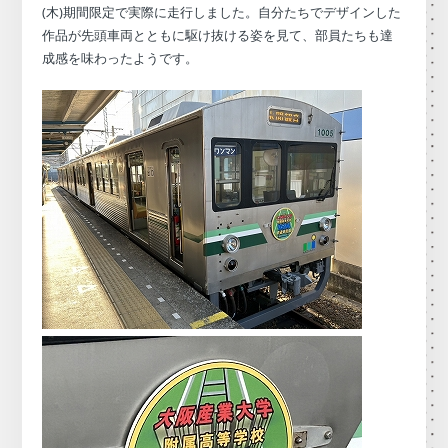
(木)期間限定で実際に走行しました。自分たちでデザインした
作品が先頭車両とともに駆け抜ける姿を見て、部員たちも達
成感を味わったようです。