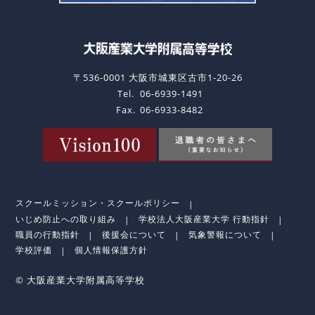
〒536-0001 大阪市城東区古市1-20-26
Tel.
06-6939-1491
Fax.
06-6933-8482
スクールミッション・スクールポリシー
いじめ防止への取り組み
学校法人大阪産業大学 行動指針
職員の行動指針
後援会について
気象警報について
学校評価
個人情報保護方針
© 大阪産業大学附属高等学校