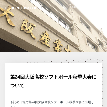
CLUB INFORMATION
第24回大阪高校ソフトボール秋季大会に
ついて
下記の日程で第24回大阪高校ソフトボール秋季大会に出場し