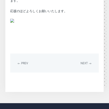
ます。
応援のほどよろしくお願いいたします。
← PREV
NEXT →