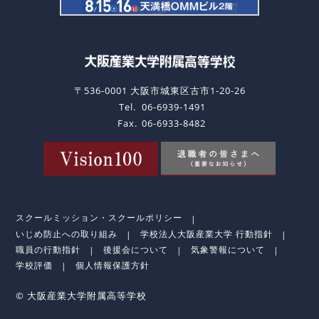
〒536-0001 大阪市城東区古市1-20-26
Tel.
06-6939-1491
Fax.
06-6933-8482
スクールミッション・スクールポリシー
いじめ防止への取り組み
学校法人大阪産業大学 行動指針
職員の行動指針
後援会について
気象警報について
学校評価
個人情報保護方針
© 大阪産業大学附属高等学校