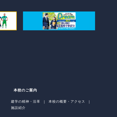
本校のご案内
建学の精神・沿革
本校の概要・アクセス
施設紹介