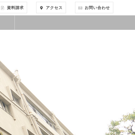
資料請求
アクセス
お問い合わせ