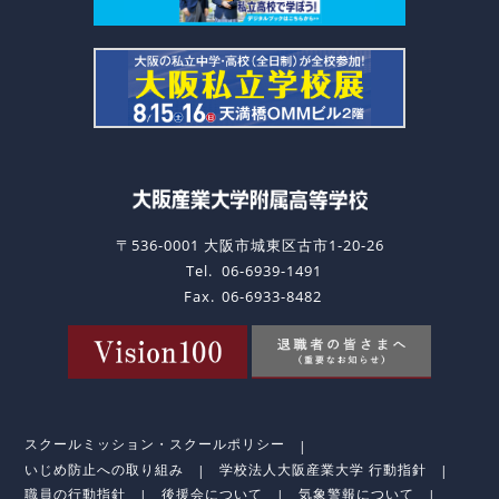
〒536-0001 大阪市城東区古市1-20-26
Tel.
06-6939-1491
Fax.
06-6933-8482
スクールミッション・スクールポリシー
いじめ防止への取り組み
学校法人大阪産業大学 行動指針
職員の行動指針
後援会について
気象警報について