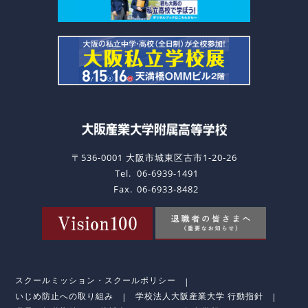
〒536-0001 大阪市城東区古市1-20-26
Tel.
06-6939-1491
Fax.
06-6933-8482
スクールミッション・スクールポリシー
いじめ防止への取り組み
学校法人大阪産業大学 行動指針