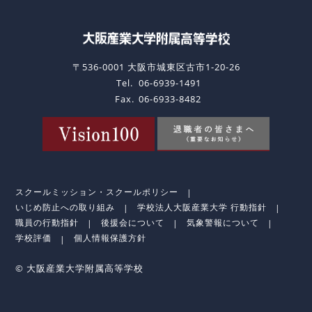
〒536-0001 大阪市城東区古市1-20-26
Tel.
06-6939-1491
Fax.
06-6933-8482
スクールミッション・スクールポリシー
いじめ防止への取り組み
学校法人大阪産業大学 行動指針
職員の行動指針
後援会について
気象警報について
学校評価
個人情報保護方針
© 大阪産業大学附属高等学校