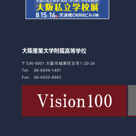
〒536-0001 大阪市城東区古市1-20-26
Tel.
06-6939-1491
Fax.
06-6933-8482