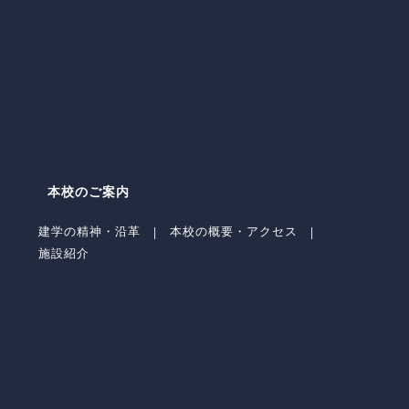
本校のご案内
建学の精神・沿革
本校の概要・アクセス
施設紹介