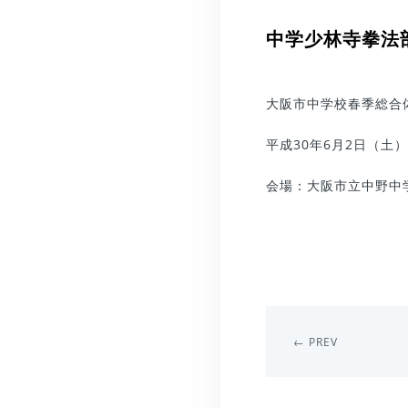
中学少林寺拳法
大阪市中学校春季総合
平成30年6月2日（土）
会場：大阪市立中野中
← PREV