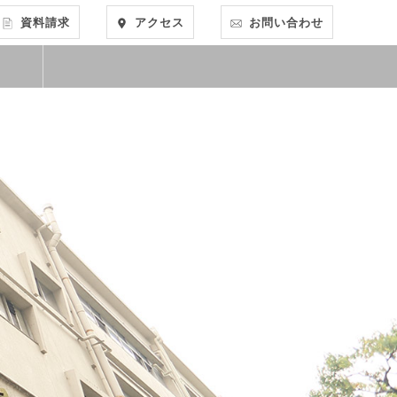
資料請求
アクセス
お問い合わせ