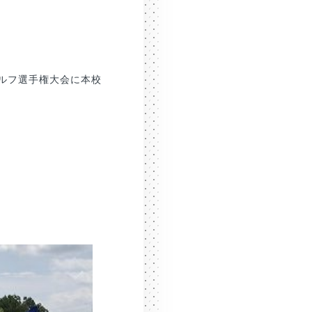
ゴルフ選手権大会に本校