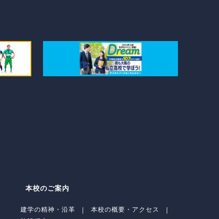
本校のご案内
建学の精神・沿革
本校の概要・アクセス