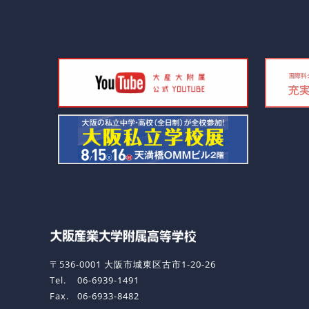
〒536-0001 大阪市城東区古市1-20-26
Tel.
06-6939-1491
Fax.
06-6933-8482