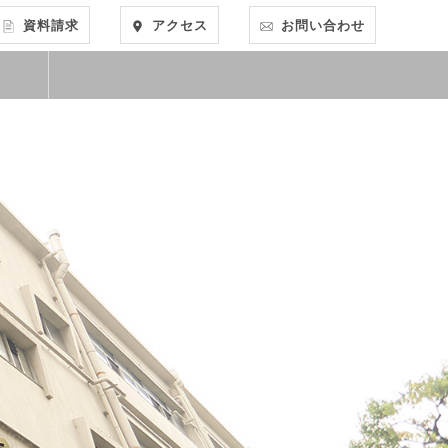
資料請求
アクセス
お問い合わせ