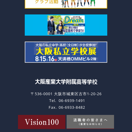
〒536-0001 大阪市城東区古市1-20-26
Tel.
06-6939-1491
Fax.
06-6933-8482