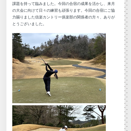
課題を持って臨みました。今回の合宿の成果を活かし、来月
の大会に向けて日々の練習も頑張ります。今回の合宿にご協
力賜りました信楽カントリー俱楽部の関係者の方々、ありが
とうございました。