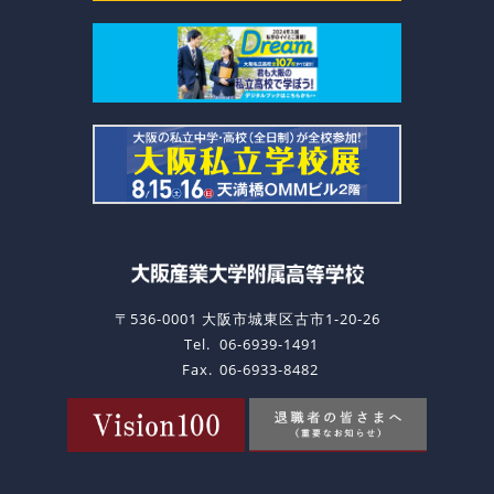
〒536-0001 大阪市城東区古市1-20-26
Tel.
06-6939-1491
Fax.
06-6933-8482