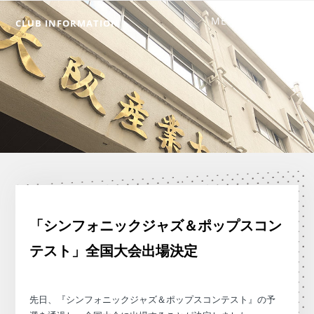
CLUB INFORMATION
「シンフォニックジャズ＆ポップスコン
テスト」全国大会出場決定
先日、『シンフォニックジャズ＆ポップスコンテスト』の予