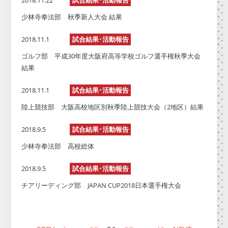
少林寺拳法部 秋季新人大会 結果
2018.11.1
試合結果･活動報告
ゴルフ部 平成30年度大阪府高等学校ゴルフ選手権秋季大会
結果
2018.11.1
試合結果･活動報告
陸上競技部 大阪高校地区別秋季陸上競技大会（2地区）結果
2018.9.5
試合結果･活動報告
少林寺拳法部 高校総体
2018.9.5
試合結果･活動報告
チアリーディング部 JAPAN CUP2018日本選手権大会