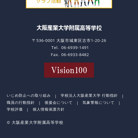
〒536-0001 大阪市城東区古市1-20-26
Tel.
06-6939-1491
Fax.
06-6933-8482
いじめ防止への取り組み
学校法人大阪産業大学 行動指針
職員の行動指針
後援会について
気象警報について
学校評価
個人情報保護方針
© 大阪産業大学附属高等学校