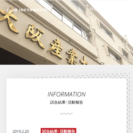
CLUB INFORMATION
INFORMATION
試合結果･活動報告
2019.2.20
試合結果･活動報告