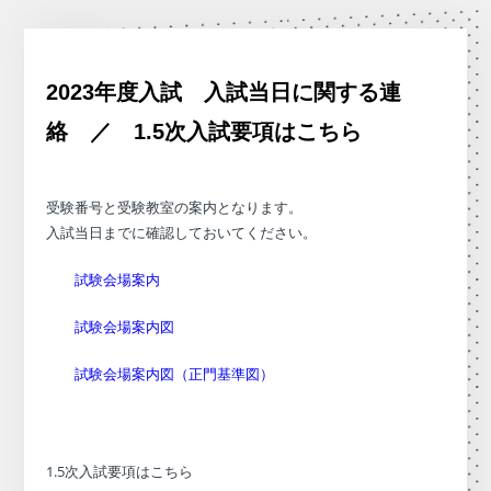
2023年度入試 入試当日に関する連
絡 ／ 1.5次入試要項はこちら
受験番号と受験教室の案内となります。
入試当日までに確認しておいてください。
試験会場案内
試験会場案内図
試験会場案内図（正門基準図）
1.5次入試要項はこちら