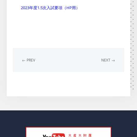
2023年度1.5次入試要項（HP用）
← PREV
NEXT →