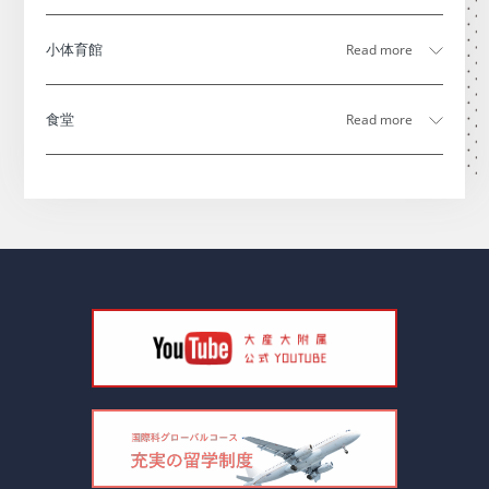
小体育館
食堂