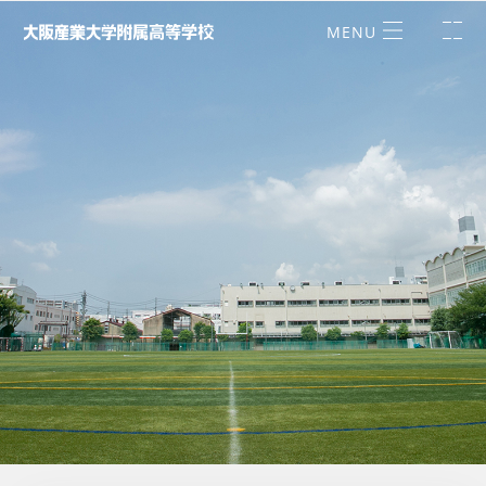
学校施設紹介