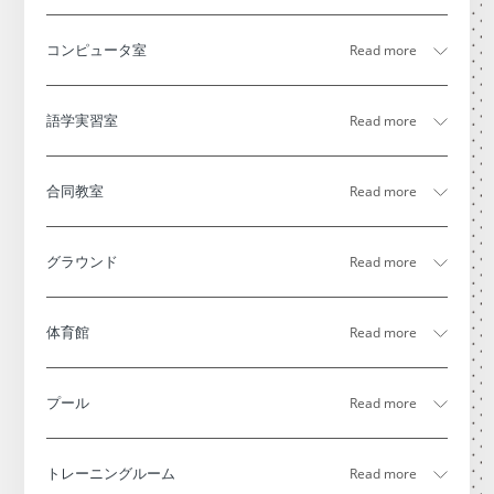
コンピュータ室
語学実習室
合同教室
グラウンド
体育館
プール
トレーニングルーム