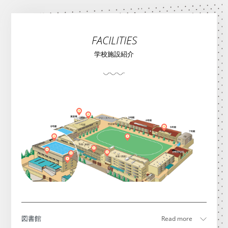
FACILITIES
学校施設紹介
図書館