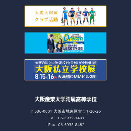
〒536-0001 大阪市城東区古市1-20-26
Tel.
06-6939-1491
Fax.
06-6933-8482