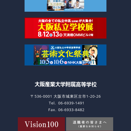
〒536-0001 大阪市城東区古市1-20-26
Tel.
06-6939-1491
Fax.
06-6933-8482