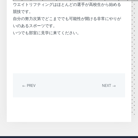
ウエイトリフティングはほとんどの選手が高校生から始める
競技です。
自分の努力次第でどこまででも可能性が開ける非常にやりが
いのあるスポーツです。
いつでも部室に見学に来てください。
← PREV
NEXT →