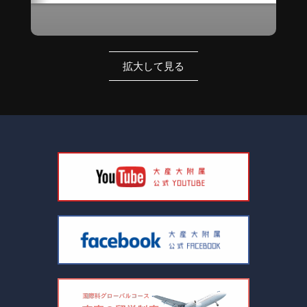
拡大して見る