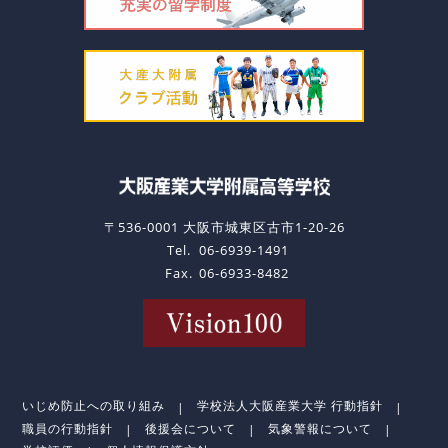
〒536-0001 大阪市城東区古市1-20-26
Tel.
06-6939-1491
Fax.
06-6933-8482
いじめ防止への取り組み
学校法人大阪産業大学 行動指針
職員の行動指針
後援会について
気象警報について