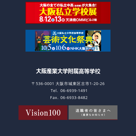
〒536-0001 大阪市城東区古市1-20-26
Tel.
06-6939-1491
Fax.
06-6933-8482