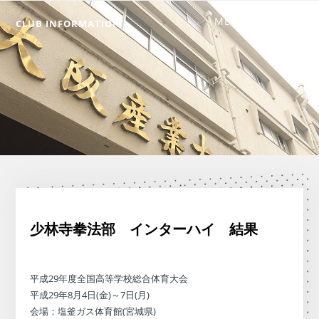
CLUB INFORMATION
少林寺拳法部 インターハイ 結果
平成29年度全国高等学校総合体育大会
平成29年8月4日(金)～7日(月)
会場：塩釜ガス体育館(宮城県)