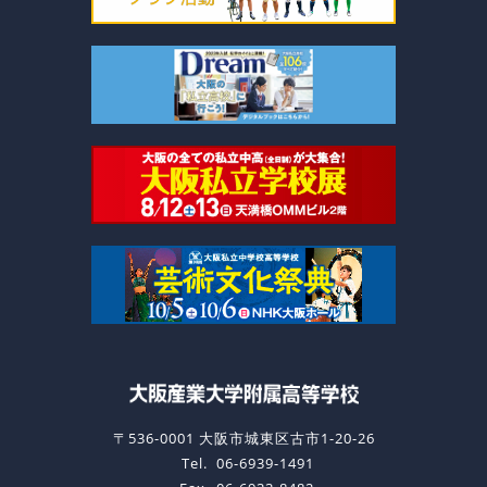
〒536-0001 大阪市城東区古市1-20-26
Tel.
06-6939-1491