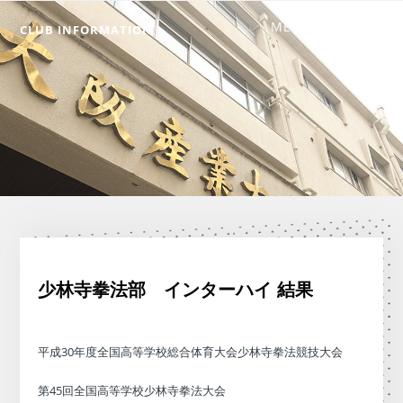
CLUB INFORMATION
少林寺拳法部 インターハイ 結果
平成30年度全国高等学校総合体育大会少林寺拳法競技大会
第45回全国高等学校少林寺拳法大会