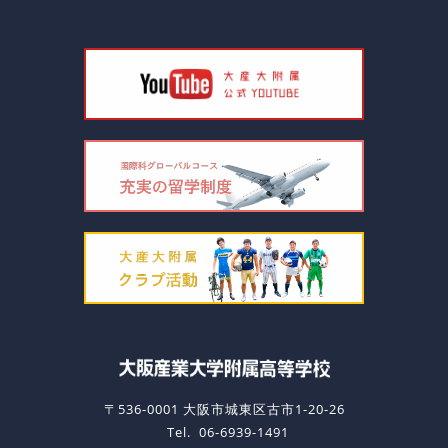
〒536-0001 大阪市城東区古市1-20-26
Tel.
06-6939-1491