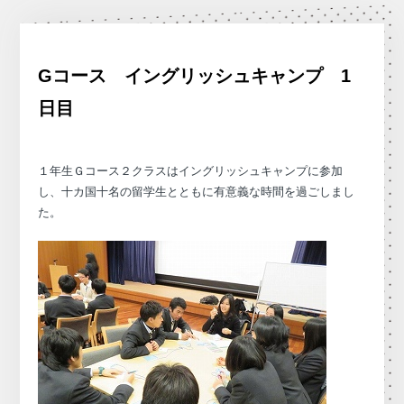
Gコース イングリッシュキャンプ 1
日目
１年生Ｇコース２クラスはイングリッシュキャンプに参加
し、十カ国十名の留学生とともに有意義な時間を過ごしまし
た。