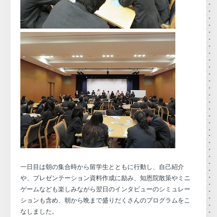
一日目は朝の集合時から留学生とともに行動し、自己紹介
や、プレゼンテーション資料作成に励み、知恩院散策やミニ
ゲームなども楽しみながら翌日のインタビューのシミュレー
ションも含め、朝から晩まで盛りだくさんのプログラムをこ
なしました。