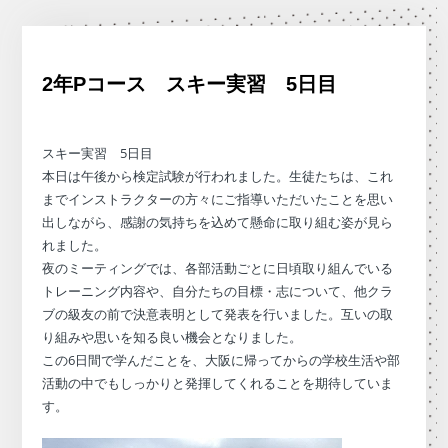
2年Pコース スキー実習 5日目
スキー実習 5日目
本日は午後から検定試験が行われました。生徒たちは、これ
までインストラクターの方々にご指導いただいたことを思い
出しながら、感謝の気持ちを込めて懸命に取り組む姿が見ら
れました。
夜のミーティングでは、各部活動ごとに日頃取り組んでいる
トレーニング内容や、自分たちの目標・志について、他クラ
ブの級友の前で決意表明として発表を行いました。互いの取
り組みや思いを知る良い機会となりました。
この6日間で学んだことを、大阪に帰ってからの学校生活や部
活動の中でもしっかりと発揮してくれることを期待していま
す。