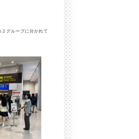
の２グループに分かれて