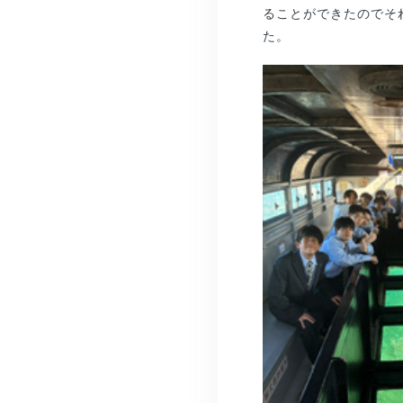
ることができたのでそ
た。