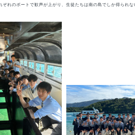
れぞれのボートで歓声が上がり、生徒たちは南の島でしか得られな