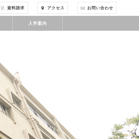
資料請求
アクセス
お問い合わせ
入学案内