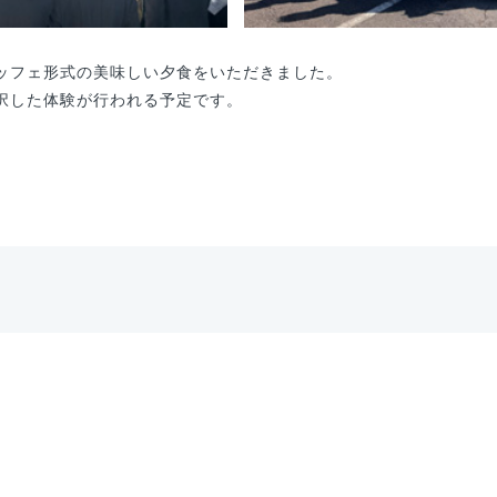
ッフェ形式の美味しい夕食をいただきました。
択した体験が行われる予定です。