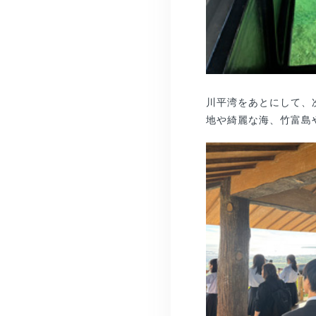
川平湾をあとにして、
地や綺麗な海、竹富島