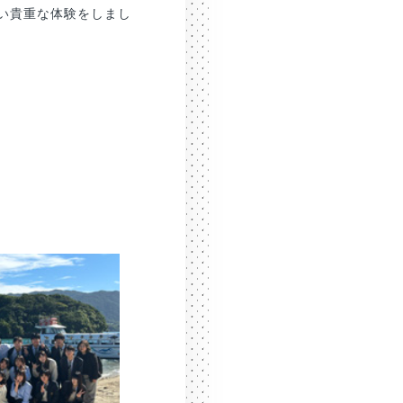
い貴重な体験をしまし